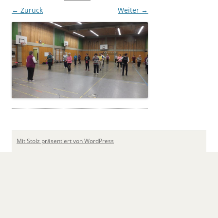
← Zurück
Weiter →
Mit Stolz präsentiert von WordPress