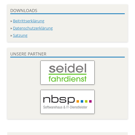
DOWNLOADS
»
Beitrittserklärung
»
Datenschutzerklärung
»
Satzung
UNSERE PARTNER