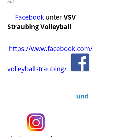
auf
Facebook
unter
VSV
Straubing Volleyball
https://www.facebook.com/
volleyballstraubing/
und