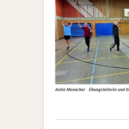
Anita Menacher
Übungsleiterin und 