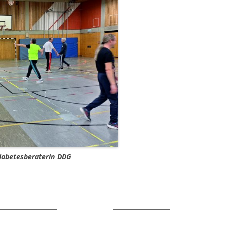
Diabetesberaterin DDG