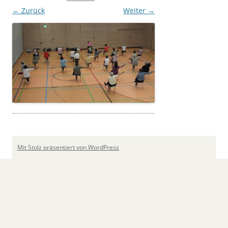
← Zurück
Weiter →
Mit Stolz präsentiert von WordPress