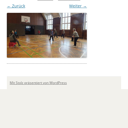
← Zurück
Weiter →
Mit Stolz präsentiert von WordPress