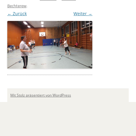
Bechterew
.
← Zurück
Weiter →
Mit Stolz präsentiert von WordPress