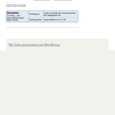
Sportgruppe
.
Mit Stolz präsentiert von WordPress