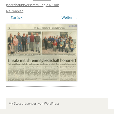
Jahreshauptversammlung 2026 mit
Neuwahlen
.
← Zurück
Weiter →
Mit Stolz präsentiert von WordPress