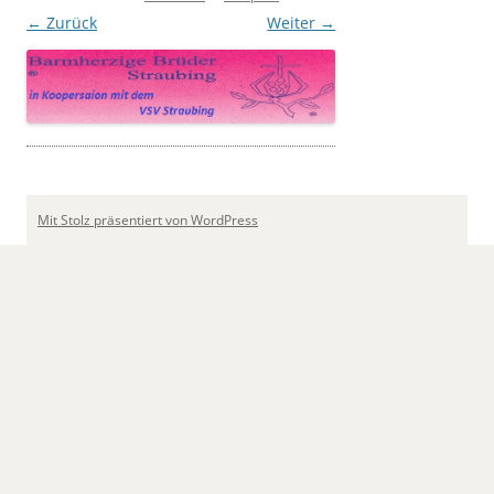
← Zurück
Weiter →
Mit Stolz präsentiert von WordPress