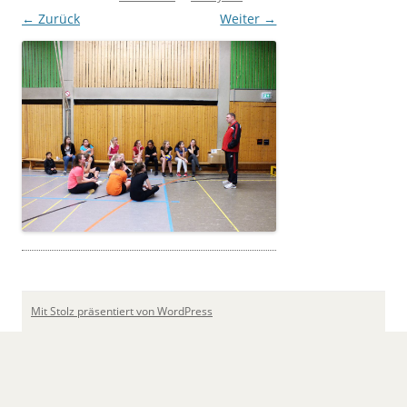
← Zurück
Weiter →
Mit Stolz präsentiert von WordPress