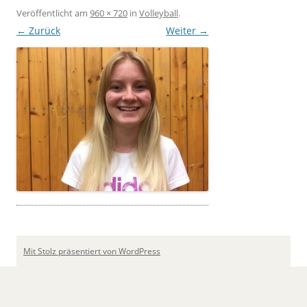
Veröffentlicht
am
960 × 720
in
Volleyball
.
← Zurück
Weiter →
Mit Stolz präsentiert von WordPress