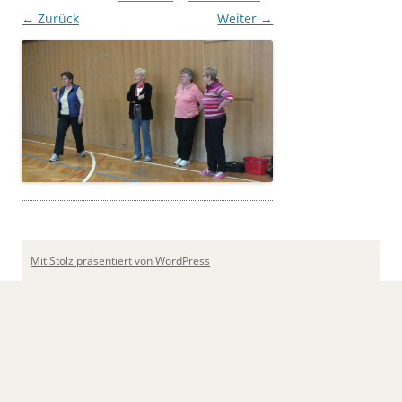
← Zurück
Weiter →
Mit Stolz präsentiert von WordPress