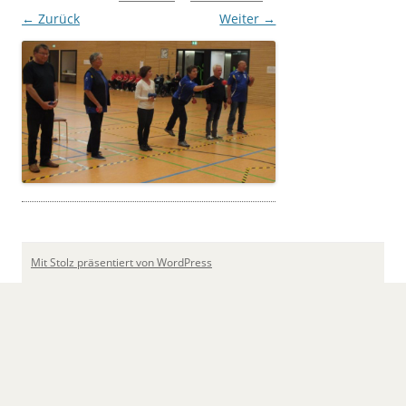
← Zurück
Weiter →
Mit Stolz präsentiert von WordPress